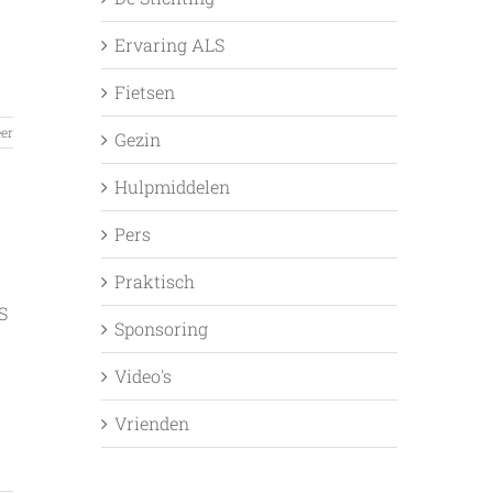
Ervaring ALS
Fietsen
er
Gezin
Hulpmiddelen
Pers
Praktisch
S
Sponsoring
Video's
Vrienden