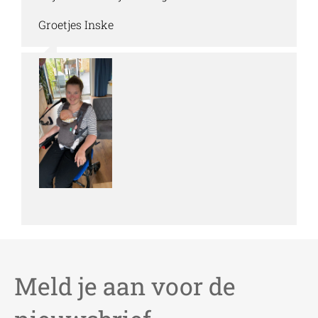
Groetjes Inske
Meld je aan voor de