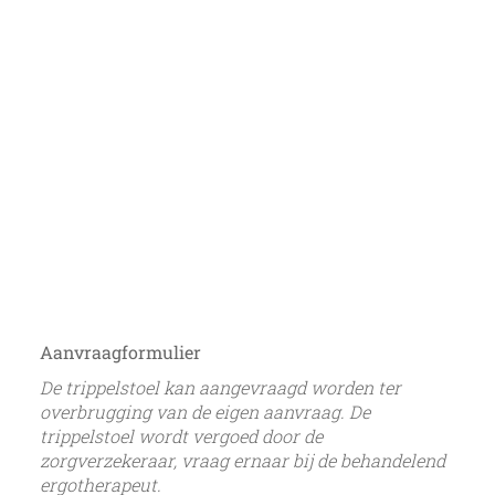
Aanvraagformulier
De trippelstoel kan aangevraagd worden ter
overbrugging van de eigen aanvraag. De
trippelstoel wordt vergoed door de
zorgverzekeraar, vraag ernaar bij de behandelend
ergotherapeut.