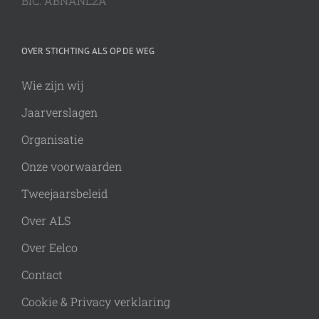
BIC: ABNANL2A
OVER STICHTING ALS OP DE WEG
Wie zijn wij
Jaarverslagen
Organisatie
Onze voorwaarden
Tweejaarsbeleid
Over ALS
Over Eelco
Contact
Cookie & Privacy verklaring