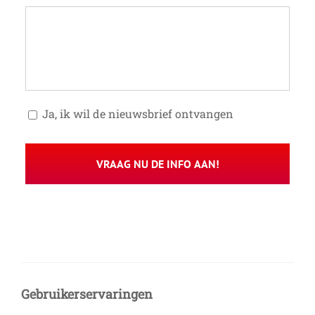
Toestemming
Ja, ik wil de nieuwsbrief ontvangen
Gebruikerservaringen