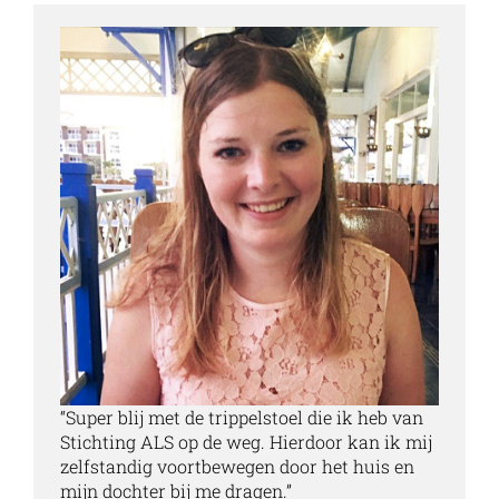
“Super blij met de trippelstoel die ik heb van
Stichting ALS op de weg. Hierdoor kan ik mij
zelfstandig voortbewegen door het huis en
mijn dochter bij me dragen.
”