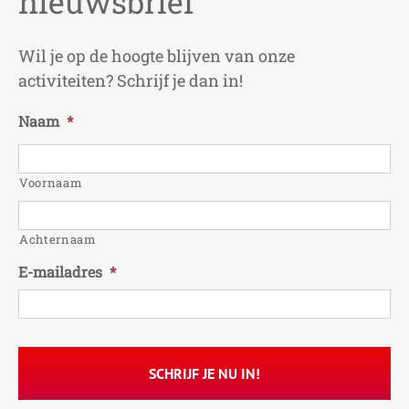
nieuwsbrief
Wil je op de hoogte blijven van onze
activiteiten? Schrijf je dan in!
Naam
*
Voornaam
Achternaam
E-mailadres
*