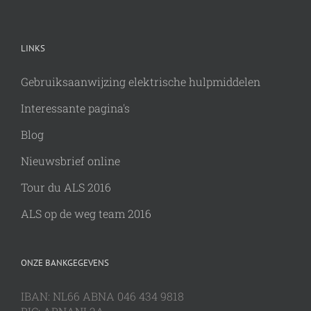
LINKS
Gebruiksaanwijzing elektrische hulpmiddelen
Interessante pagina's
Blog
Nieuwsbrief online
Tour du ALS 2016
ALS op de weg team 2016
ONZE BANKGEGEVENS
IBAN: NL66 ABNA 046 434 9818