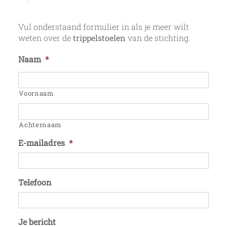
Vul onderstaand formulier in als je meer wilt
weten over de
trippelstoelen
van de stichting.
Naam
*
Voornaam
Achternaam
E-mailadres
*
Telefoon
Je bericht