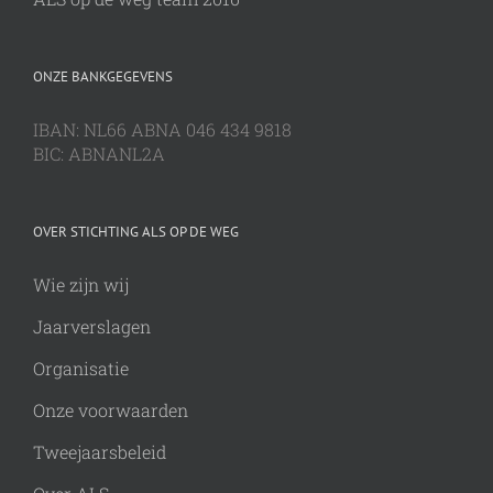
ONZE BANKGEGEVENS
IBAN: NL66 ABNA 046 434 9818
BIC: ABNANL2A
OVER STICHTING ALS OP DE WEG
Wie zijn wij
Jaarverslagen
Organisatie
Onze voorwaarden
Tweejaarsbeleid