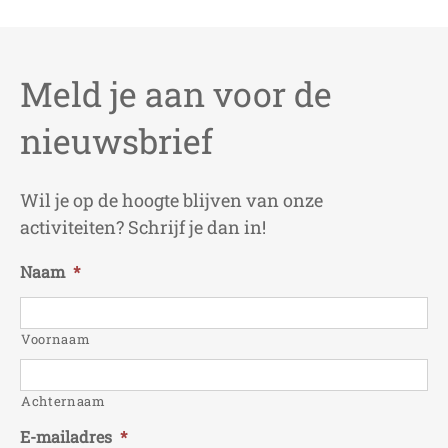
Meld je aan voor de
nieuwsbrief
Wil je op de hoogte blijven van onze
activiteiten? Schrijf je dan in!
Naam
*
Voornaam
Achternaam
E-mailadres
*