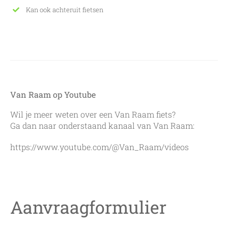
Kan ook achteruit fietsen
Van Raam op Youtube
Wil je meer weten over een Van Raam fiets?
Ga dan naar onderstaand kanaal van Van Raam:
https://www.youtube.com/@Van_Raam/videos
Aanvraagformulier