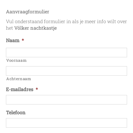
Aanvraagformulier
Vul onderstaand formulier in als je meer info wilt over
het
Völker nachtkastje
Naam
*
Voornaam
Achternaam
E-mailadres
*
Telefoon