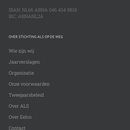
IBAN: NL66 ABNA 046 434 9818
BIC: ABNANL2A
OVER STICHTING ALS OP DE WEG
Wie zijn wij
Jaarverslagen
Organisatie
Onze voorwaarden
Tweejaarsbeleid
Over ALS
Over Eelco
Contact