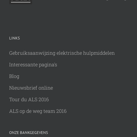
LINKS
Gebruiksaanwijzing elektrische hulpmiddelen
Interessante pagina's
Blog
Nieuwsbrief online
Tour du ALS 2016
ALS op de weg team 2016
ONZE BANKGEGEVENS