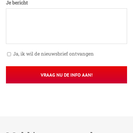
Je bericht
Toestemming
Ja, ik wil de nieuwsbrief ontvangen