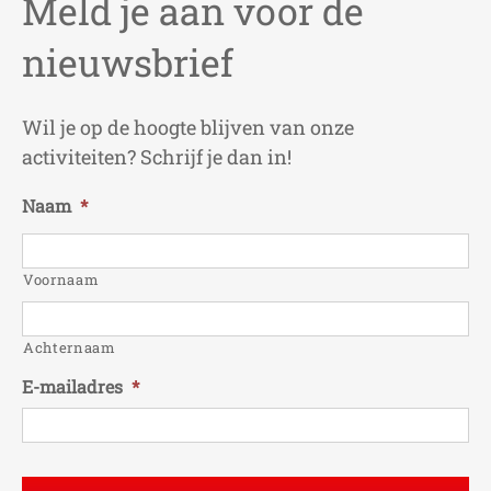
Meld je aan voor de
nieuwsbrief
Wil je op de hoogte blijven van onze
activiteiten? Schrijf je dan in!
Naam
*
Voornaam
Achternaam
E-mailadres
*