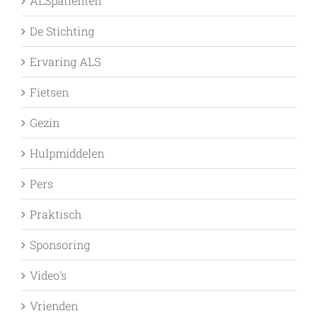
ALSpatienten
De Stichting
Ervaring ALS
Fietsen
Gezin
Hulpmiddelen
Pers
Praktisch
Sponsoring
Video's
Vrienden