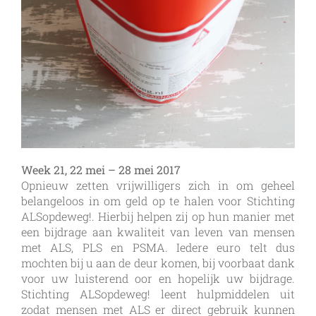
Week 21, 22 mei – 28 mei 2017
Opnieuw zetten vrijwilligers zich in om geheel
belangeloos in om geld op te halen voor Stichting
ALSopdeweg!. Hierbij helpen zij op hun manier met
een bijdrage aan kwaliteit van leven van mensen
met ALS, PLS en PSMA. Iedere euro telt dus
mochten bij u aan de deur komen, bij voorbaat dank
voor uw luisterend oor en hopelijk uw bijdrage.
Stichting ALSopdeweg! leent hulpmiddelen uit
zodat mensen met ALS er direct gebruik kunnen