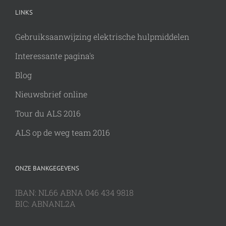
LINKS
Gebruiksaanwijzing elektrische hulpmiddelen
Interessante pagina's
Blog
Nieuwsbrief online
Tour du ALS 2016
ALS op de weg team 2016
ONZE BANKGEGEVENS
IBAN: NL66 ABNA 046 434 9818
BIC: ABNANL2A