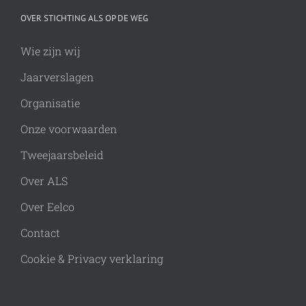
OVER STICHTING ALS OP DE WEG
Wie zijn wij
Jaarverslagen
Organisatie
Onze voorwaarden
Tweejaarsbeleid
Over ALS
Over Eelco
Contact
Cookie & Privacy verklaring