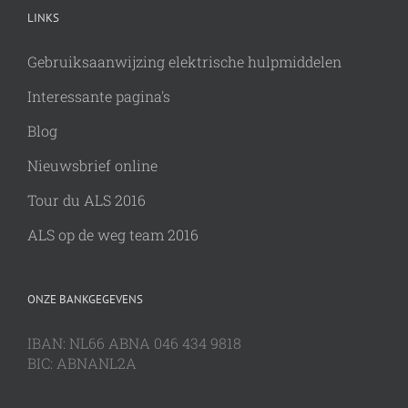
LINKS
Gebruiksaanwijzing elektrische hulpmiddelen
Interessante pagina's
Blog
Nieuwsbrief online
Tour du ALS 2016
ALS op de weg team 2016
ONZE BANKGEGEVENS
IBAN: NL66 ABNA 046 434 9818
BIC: ABNANL2A