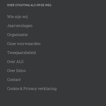
OVER STICHTING ALS OP DE WEG
Wie zijn wij
Jaarverslagen
Organisatie
Onze voorwaarden
Tweejaarsbeleid
Over ALS
Over Eelco
Contact
Cookie & Privacy verklaring