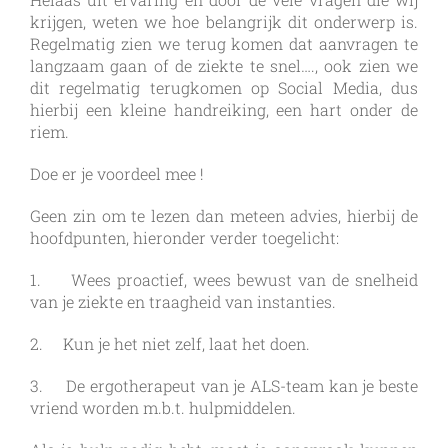
krijgen, weten we hoe belangrijk dit onderwerp is.
Regelmatig zien we terug komen dat aanvragen te
langzaam gaan of de ziekte te snel…., ook zien we
dit regelmatig terugkomen op Social Media, dus
hierbij een kleine handreiking, een hart onder de
riem.
Doe er je voordeel mee !
Geen zin om te lezen dan meteen advies, hierbij de
hoofdpunten, hieronder verder toegelicht:
1. Wees proactief, wees bewust van de snelheid
van je ziekte en traagheid van instanties.
2. Kun je het niet zelf, laat het doen.
3. De ergotherapeut van je ALS-team kan je beste
vriend worden m.b.t. hulpmiddelen.