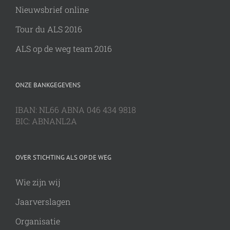
Nieuwsbrief online
Tour du ALS 2016
ALS op de weg team 2016
ONZE BANKGEGEVENS
IBAN: NL66 ABNA 046 434 9818
BIC: ABNANL2A
OVER STICHTING ALS OP DE WEG
Wie zijn wij
Jaarverslagen
Organisatie