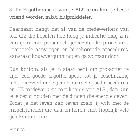
3. De Ergotherapeut van je ALS-team kan je beste
vriend worden m.b.t. hulpmiddelen
Daarnaast hangt het af van de medewerkers van
o.a. CIZ die bepalen hoe hoog je indicatie mag zijn,
van gemeente personeel, gemeentelijke procedures
(eventuele aanvragen en bijbehorende procedures,
aanvraag bouwvergunning) en ga zo maar door.
Dus kortom, als je in staat bent om pro-actief te
zijn, een goede ergotherapeut tot je beschikking
hebt, meewerkende gemeente met spoedprocedures,
en CIZ medewerkers met kennis van ALS , dan kun
je je bezig houden met de dingen die energie geven.
Zodat je het leven kan leven zoals jij wilt met de
mogelijkheden die daarbij horen, met hopelijk vele
geluksmomenten.
Bianca