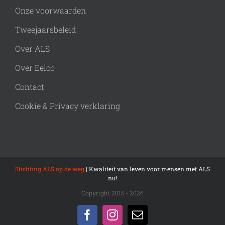
Onze voorwaarden
Tweejaarsbeleid
Over ALS
Over Eelco
Contact
Cookie & Privacy verklaring
Stichting ALS op de weg
| Kwaliteit van leven voor mensen met ALS
nu!
Copyright 2015 - 2026
Facebook
Instagram
E-