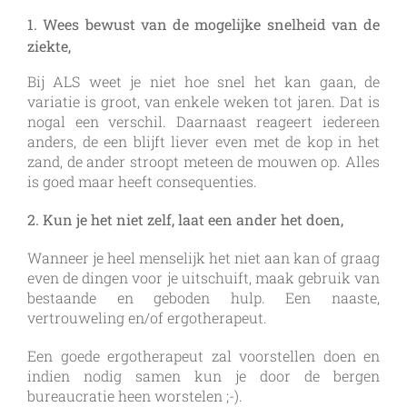
1. Wees bewust van de mogelijke snelheid van de
ziekte,
Bij ALS weet je niet hoe snel het kan gaan, de
variatie is groot, van enkele weken tot jaren. Dat is
nogal een verschil. Daarnaast reageert iedereen
anders, de een blijft liever even met de kop in het
zand, de ander stroopt meteen de mouwen op. Alles
is goed maar heeft consequenties.
2. Kun je het niet zelf, laat een ander het doen,
Wanneer je heel menselijk het niet aan kan of graag
even de dingen voor je uitschuift, maak gebruik van
bestaande en geboden hulp. Een naaste,
vertrouweling en/of ergotherapeut.
Een goede ergotherapeut zal voorstellen doen en
indien nodig samen kun je door de bergen
bureaucratie heen worstelen ;-).