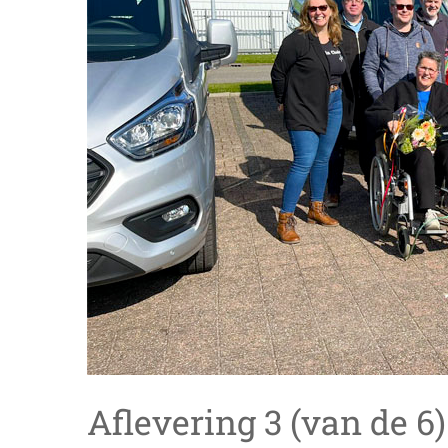
Aflevering 3 (van de 