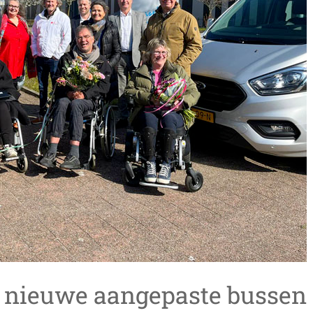
6) nieuwe aangepaste bussen