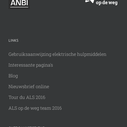
LINKS
Gebruiksaanwijzing elektrische hulpmiddelen
Interessante pagina's
Blog
Nieuwsbrief online
Tour du ALS 2016
ALS op de weg team 2016