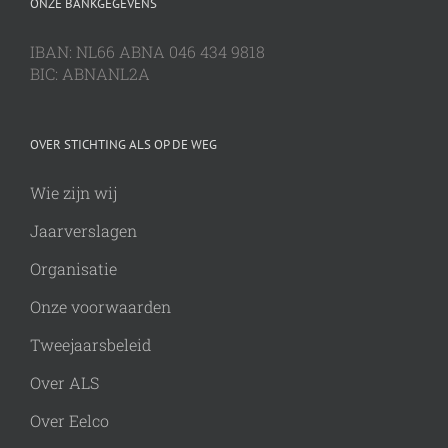
ONZE BANKGEGEVENS
IBAN: NL66 ABNA 046 434 9818
BIC: ABNANL2A
OVER STICHTING ALS OP DE WEG
Wie zijn wij
Jaarverslagen
Organisatie
Onze voorwaarden
Tweejaarsbeleid
Over ALS
Over Eelco