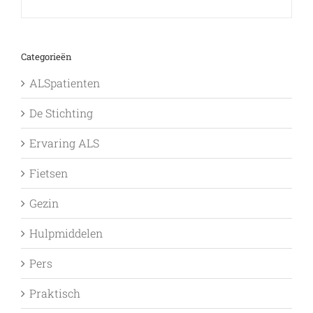
Categorieën
ALSpatienten
De Stichting
Ervaring ALS
Fietsen
Gezin
Hulpmiddelen
Pers
Praktisch