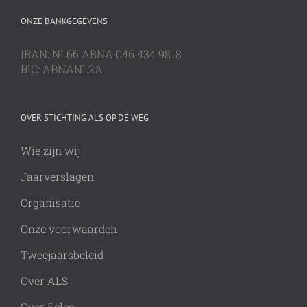
ONZE BANKGEGEVENS
IBAN: NL66 ABNA 046 434 9818
BIC: ABNANL2A
OVER STICHTING ALS OP DE WEG
Wie zijn wij
Jaarverslagen
Organisatie
Onze voorwaarden
Tweejaarsbeleid
Over ALS
Over Eelco