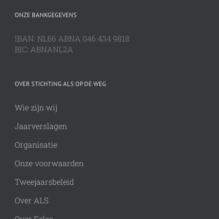
ONZE BANKGEGEVENS
IBAN: NL66 ABNA 046 434 9818
BIC: ABNANL2A
OVER STICHTING ALS OP DE WEG
Wie zijn wij
Jaarverslagen
Organisatie
Onze voorwaarden
Tweejaarsbeleid
Over ALS
Over Eelco