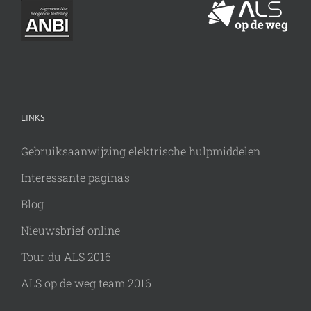
LINKS
Gebruiksaanwijzing elektrische hulpmiddelen
Interessante pagina's
Blog
Nieuwsbrief online
Tour du ALS 2016
ALS op de weg team 2016