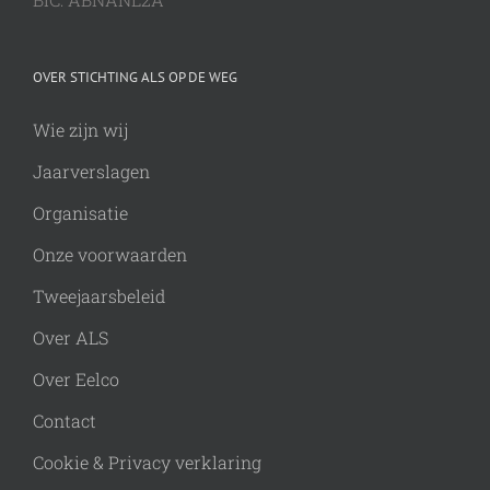
OVER STICHTING ALS OP DE WEG
Wie zijn wij
Jaarverslagen
Organisatie
Onze voorwaarden
Tweejaarsbeleid
Over ALS
Over Eelco
Contact
Cookie & Privacy verklaring