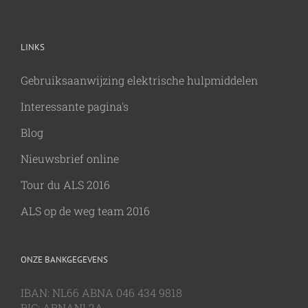
LINKS
Gebruiksaanwijzing elektrische hulpmiddelen
Interessante pagina's
Blog
Nieuwsbrief online
Tour du ALS 2016
ALS op de weg team 2016
ONZE BANKGEGEVENS
IBAN: NL66 ABNA 046 434 9818
BIC: ABNANL2A