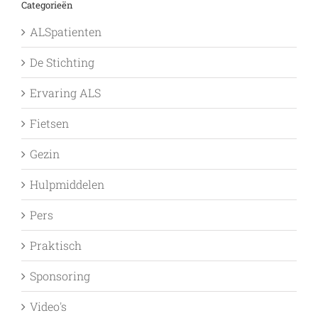
Categorieën
ALSpatienten
De Stichting
Ervaring ALS
Fietsen
Gezin
Hulpmiddelen
Pers
Praktisch
Sponsoring
Video's