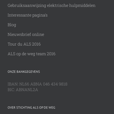
Gebruiksaanwijzing elektrische hulpmiddelen
Interessante pagina's
Blog
Nieuwsbrief online
Tour du ALS 2016
ALS op de weg team 2016
ONZE BANKGEGEVENS
IBAN: NL66 ABNA 046 434 9818
BIC: ABNANL2A
OVER STICHTING ALS OP DE WEG