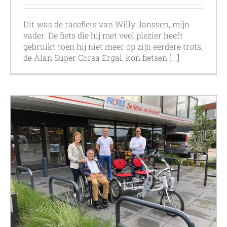
Dit was de racefiets van Willy Janssen, mijn
vader. De fiets die hij met veel plezier heeft
gebruikt toen hij niet meer op zijn eerdere trots,
de Alan Super Corsa Ergal, kon fietsen [...]