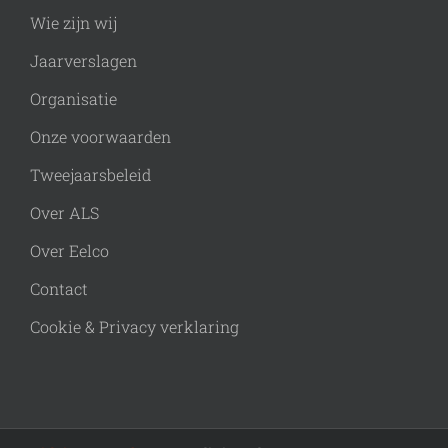
Wie zijn wij
Jaarverslagen
Organisatie
Onze voorwaarden
Tweejaarsbeleid
Over ALS
Over Eelco
Contact
Cookie & Privacy verklaring