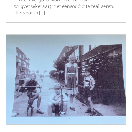
zorgverzekeraar) niet eenvoudig te realiseren.
Hiervoor is [...]