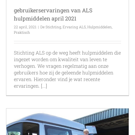
gebruikerservaringen van ALS
hulpmiddelen april 2021
22 april, 2021
|
De Stichting
,
Ervaring ALS
,
Hulpmiddelen
,
Praktisch
Stichting ALS op de weg heeft hulpmiddelen die
ingezet worden om kwaliteit van leven te
verhogen. We vragen regelmatig aan onze
gebruikers hoe zij de geleende hulpmiddelen
ervaren. Hieronder vind je wat recente
ervaringen. [...]