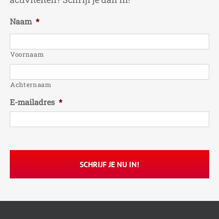
Naam
*
Voornaam
Achternaam
E-mailadres
*