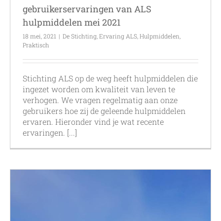
gebruikerservaringen van ALS
hulpmiddelen mei 2021
18 mei, 2021
|
De Stichting
,
Ervaring ALS
,
Hulpmiddelen
,
Praktisch
Stichting ALS op de weg heeft hulpmiddelen die
ingezet worden om kwaliteit van leven te
verhogen. We vragen regelmatig aan onze
gebruikers hoe zij de geleende hulpmiddelen
ervaren. Hieronder vind je wat recente
ervaringen. [...]