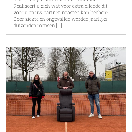
Realiseert u zich wat voor extra ellende dit
voor u en uw partner, naasten kan hebben?
Door ziekte en ongevallen worden jaarlijks
duizenden mensen [...]