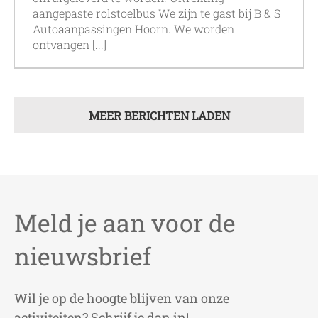
aangepaste rolstoelbus We zijn te gast bij B & S
Autoaanpassingen Hoorn. We worden
ontvangen [...]
MEER BERICHTEN LADEN
Meld je aan voor de
nieuwsbrief
Wil je op de hoogte blijven van onze
activiteiten? Schrijf je dan in!