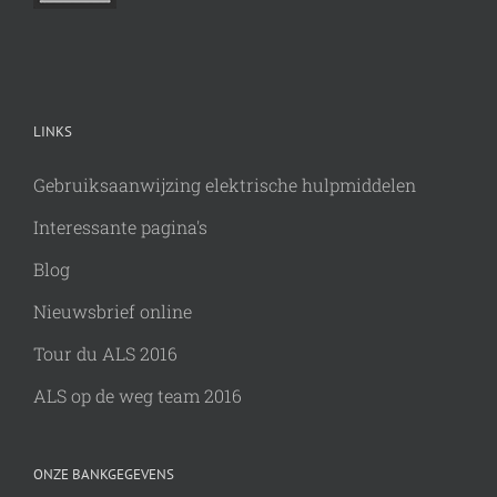
LINKS
Gebruiksaanwijzing elektrische hulpmiddelen
Interessante pagina's
Blog
Nieuwsbrief online
Tour du ALS 2016
ALS op de weg team 2016
ONZE BANKGEGEVENS