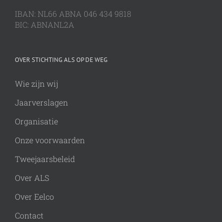
IBAN: NL66 ABNA 046 434 9818
BIC: ABNANL2A
OVER STICHTING ALS OP DE WEG
Wie zijn wij
Jaarverslagen
Organisatie
Onze voorwaarden
Tweejaarsbeleid
Over ALS
Over Eelco
Contact