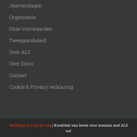
Jaarverslagen
Organisatie
Onze voorwaarden
Tweejaarsbeleid
Over ALS
Over Eelco
Contact
Cookie & Privacy verklaring
Stichting ALS op de weg
| Kwaliteit van leven voor mensen met ALS
nu!