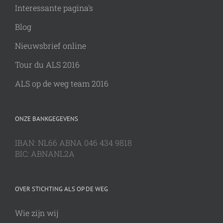
Interessante pagina's
Blog
Nieuwsbrief online
Tour du ALS 2016
ALS op de weg team 2016
ONZE BANKGEGEVENS
IBAN: NL66 ABNA 046 434 9818
BIC: ABNANL2A
OVER STICHTING ALS OP DE WEG
Wie zijn wij