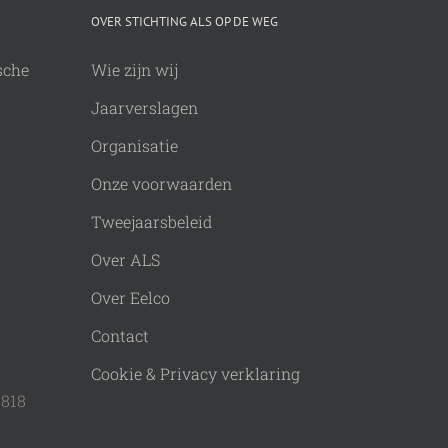
OVER STICHTING ALS OP DE WEG
sche
Wie zijn wij
Jaarverslagen
Organisatie
Onze voorwaarden
Tweejaarsbeleid
Over ALS
Over Eelco
Contact
Cookie & Privacy verklaring
9818