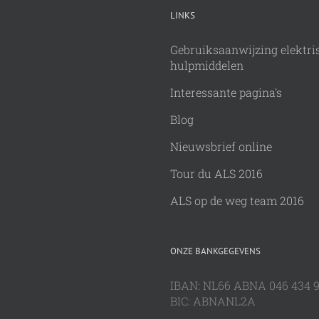
LINKS
Gebruiksaanwijzing elektri
hulpmiddelen
Interessante pagina's
Blog
Nieuwsbrief online
Tour du ALS 2016
ALS op de weg team 2016
ONZE BANKGEGEVENS
IBAN: NL66 ABNA 046 434 
BIC: ABNANL2A