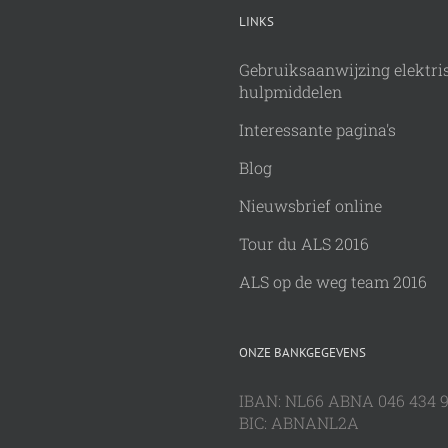
LINKS
Gebruiksaanwijzing elektri
hulpmiddelen
Interessante pagina's
Blog
Nieuwsbrief online
Tour du ALS 2016
ALS op de weg team 2016
ONZE BANKGEGEVENS
IBAN: NL66 ABNA 046 434 
BIC: ABNANL2A