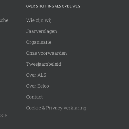
OVER STICHTING ALS OP DE WEG
sche
Wie zijn wij
Jaarverslagen
Organisatie
Onze voorwaarden
Tweejaarsbeleid
Over ALS
Over Eelco
Contact
Cookie & Privacy verklaring
9818