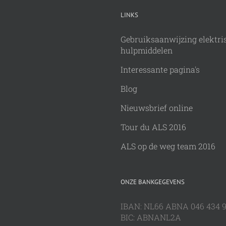
LINKS
Gebruiksaanwijzing elektri
hulpmiddelen
Interessante pagina's
Blog
Nieuwsbrief online
Tour du ALS 2016
ALS op de weg team 2016
ONZE BANKGEGEVENS
IBAN: NL66 ABNA 046 434 
BIC: ABNANL2A