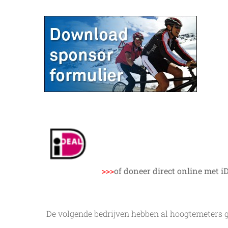
>>>
of doneer direct online met i
De volgende bedrijven hebben al hoogtemeters 