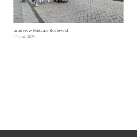
Interview Melanie Roeleveld
29 juni, 2026