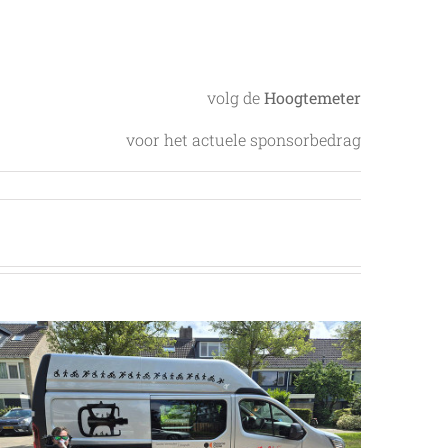
volg de
Hoogtemeter
voor het actuele sponsorbedrag