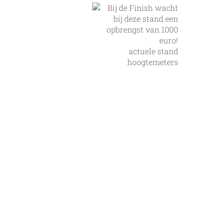
actuele stand
hoogtemeters