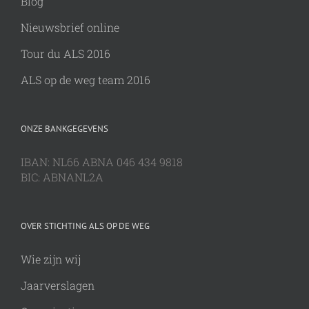
Blog
Nieuwsbrief online
Tour du ALS 2016
ALS op de weg team 2016
ONZE BANKGEGEVENS
IBAN: NL66 ABNA 046 434 9818
BIC: ABNANL2A
OVER STICHTING ALS OP DE WEG
Wie zijn wij
Jaarverslagen