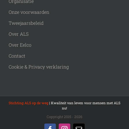
Organisatie
Onze voorwaarden
Tweejaarsbeleid
Over ALS
Over Eelco
Contact
Cookie & Privacy verklaring
Stichting ALS op de weg
| Kwaliteit van leven voor mensen met ALS
nu!
Copyright 2015 - 2026