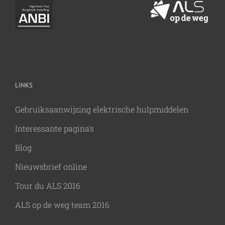
LINKS
Gebruiksaanwijzing elektrische hulpmiddelen
Interessante pagina's
Blog
Nieuwsbrief online
Tour du ALS 2016
ALS op de weg team 2016