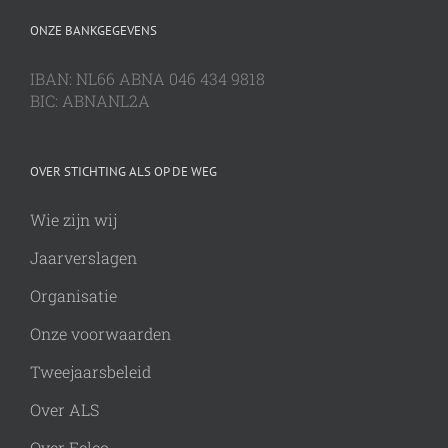
ONZE BANKGEGEVENS
IBAN: NL66 ABNA 046 434 9818
BIC: ABNANL2A
OVER STICHTING ALS OP DE WEG
Wie zijn wij
Jaarverslagen
Organisatie
Onze voorwaarden
Tweejaarsbeleid
Over ALS
Over Eelco