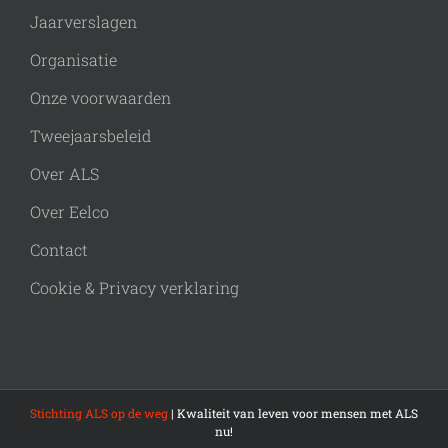
Jaarverslagen
Organisatie
Onze voorwaarden
Tweejaarsbeleid
Over ALS
Over Eelco
Contact
Cookie & Privacy verklaring
Stichting ALS op de weg
| Kwaliteit van leven voor mensen met ALS
nu!