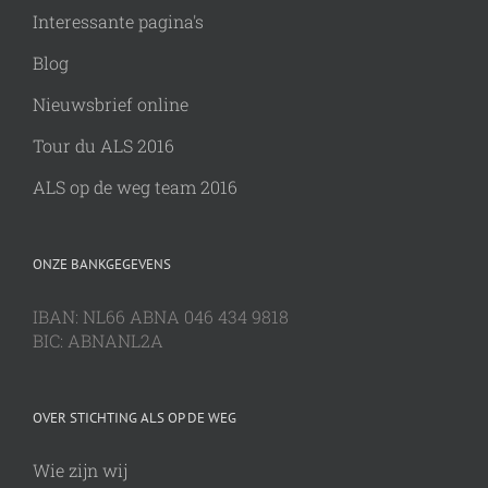
Interessante pagina's
Blog
Nieuwsbrief online
Tour du ALS 2016
ALS op de weg team 2016
ONZE BANKGEGEVENS
IBAN: NL66 ABNA 046 434 9818
BIC: ABNANL2A
OVER STICHTING ALS OP DE WEG
Wie zijn wij