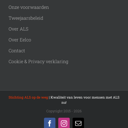
Onze voorwaarden
Tweejaarsbeleid
Over ALS
Over Eelco
Contact
Cookie & Privacy verklaring
Stichting ALS op de weg
| Kwaliteit van leven voor mensen met ALS
nu!
Copyright 2015 - 2026
Facebook
Instagram
E-