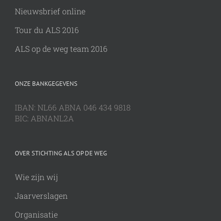
Nieuwsbrief online
Tour du ALS 2016
ALS op de weg team 2016
ONZE BANKGEGEVENS
IBAN: NL66 ABNA 046 434 9818
BIC: ABNANL2A
OVER STICHTING ALS OP DE WEG
Wie zijn wij
Jaarverslagen
Organisatie