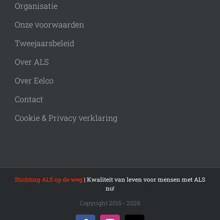
Organisatie
Onze voorwaarden
Tweejaarsbeleid
Over ALS
Over Eelco
Contact
Cookie & Privacy verklaring
Stichting ALS op de weg
| Kwaliteit van leven voor mensen met ALS
nu!
Copyright 2015 - 2026