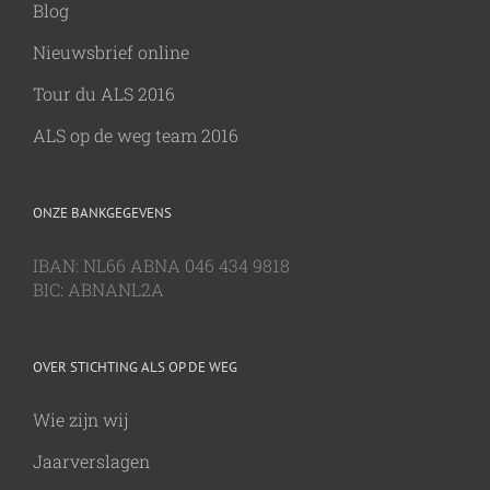
Blog
Nieuwsbrief online
Tour du ALS 2016
ALS op de weg team 2016
ONZE BANKGEGEVENS
IBAN: NL66 ABNA 046 434 9818
BIC: ABNANL2A
OVER STICHTING ALS OP DE WEG
Wie zijn wij
Jaarverslagen