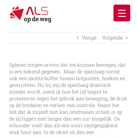
Ga
naar
inhoud
Vorige
Volgende
Spieren zorgen ervoor dat we kunnen bewegen, dat
is een bekend gegeven. Maar de spierlaag vormt
ook een zachte buffer tussen botpunten, hoeken en
gewrichten. Nu bij mij de spierlaag drastisch
minder wordt, merk ik hoe het lijf begint te
protesteren tegen het gebrek aan beweging, de druk
op de botdelen en verlies van controle. Naast het
feit dat ik mijzelf niet kan omdraaien in bed, is op
de zij liggen niet langer dan een uur mogelijk. De
schouder voelt dan als een soort vastgespijkerd
stuk hout aan. In de oksel zit dan een