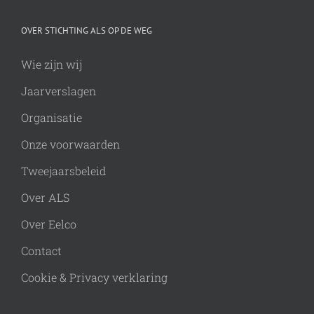
OVER STICHTING ALS OP DE WEG
Wie zijn wij
Jaarverslagen
Organisatie
Onze voorwaarden
Tweejaarsbeleid
Over ALS
Over Eelco
Contact
Cookie & Privacy verklaring