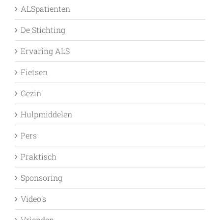
ALSpatienten
De Stichting
Ervaring ALS
Fietsen
Gezin
Hulpmiddelen
Pers
Praktisch
Sponsoring
Video's
Vrienden