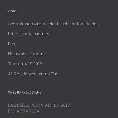
LINKS
Gebruiksaanwijzing elektrische hulpmiddelen
Interessante pagina's
Blog
Nieuwsbrief online
Tour du ALS 2016
ALS op de weg team 2016
ONZE BANKGEGEVENS
IBAN: NL66 ABNA 046 434 9818
BIC: ABNANL2A