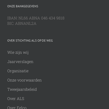
ONZE BANKGEGEVENS
IBAN: NL66 ABNA 046 434 9818
BIC: ABNANL2A
OVER STICHTING ALS OP DE WEG
Wie zijn wij
Jaarverslagen
Organisatie
Onze voorwaarden
Tweejaarsbeleid
Over ALS
Over Eelco