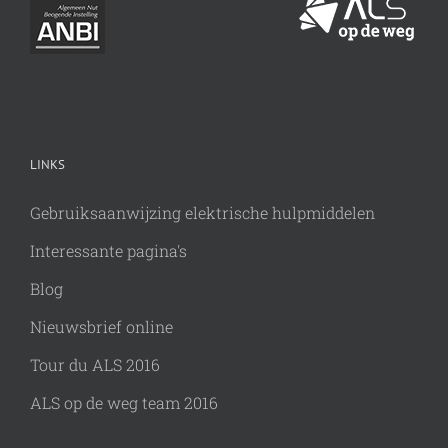
LINKS
Gebruiksaanwijzing elektrische hulpmiddelen
Interessante pagina's
Blog
Nieuwsbrief online
Tour du ALS 2016
ALS op de weg team 2016