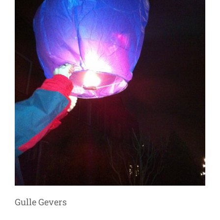
Gulle Gevers