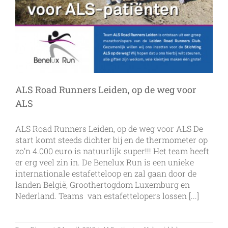
ALS Road Runners Leiden, op de weg voor
ALS
ALS Road Runners Leiden, op de weg voor ALS De
start komt steeds dichter bij en de thermometer op
zo’n 4.000 euro is natuurlijk super!!! Het team heeft
er erg veel zin in. De Benelux Run is een unieke
internationale estafetteloop en zal gaan door de
landen België, Groothertogdom Luxemburg en
Nederland. Teams van estafettelopers lossen [...]