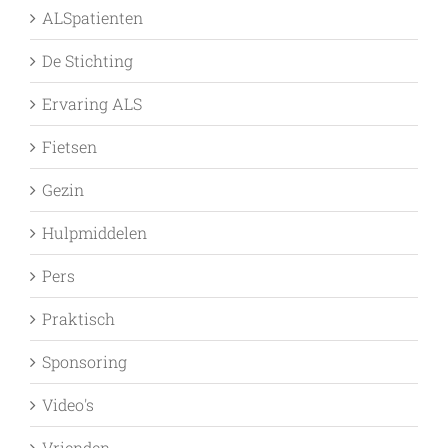
ALSpatienten
De Stichting
Ervaring ALS
Fietsen
Gezin
Hulpmiddelen
Pers
Praktisch
Sponsoring
Video's
Vrienden