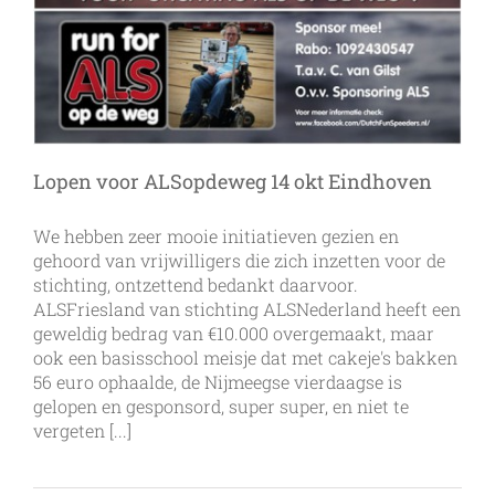
Lopen voor ALSopdeweg 14 okt Eindhoven
We hebben zeer mooie initiatieven gezien en
gehoord van vrijwilligers die zich inzetten voor de
stichting, ontzettend bedankt daarvoor.
ALSFriesland van stichting ALSNederland heeft een
geweldig bedrag van €10.000 overgemaakt, maar
ook een basisschool meisje dat met cakeje's bakken
56 euro ophaalde, de Nijmeegse vierdaagse is
gelopen en gesponsord, super super, en niet te
vergeten [...]