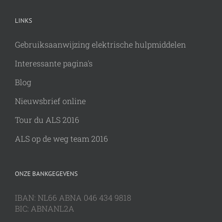
LINKS
Gebruiksaanwijzing elektrische hulpmiddelen
Interessante pagina's
Blog
Nieuwsbrief online
Tour du ALS 2016
ALS op de weg team 2016
ONZE BANKGEGEVENS
IBAN: NL66 ABNA 046 434 9818
BIC: ABNANL2A