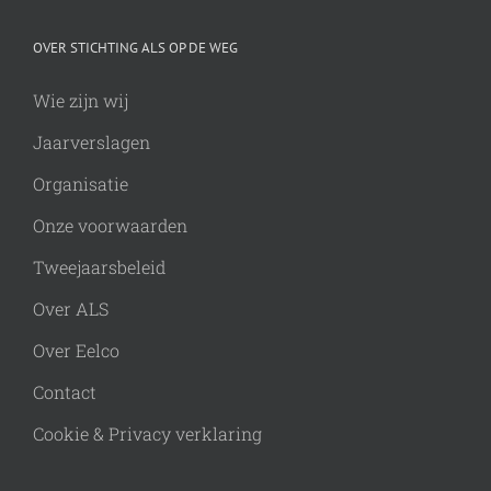
OVER STICHTING ALS OP DE WEG
Wie zijn wij
Jaarverslagen
Organisatie
Onze voorwaarden
Tweejaarsbeleid
Over ALS
Over Eelco
Contact
Cookie & Privacy verklaring