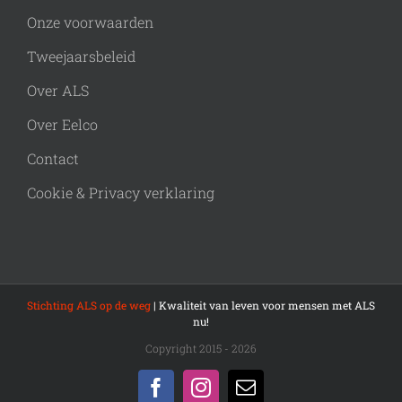
Onze voorwaarden
Tweejaarsbeleid
Over ALS
Over Eelco
Contact
Cookie & Privacy verklaring
Stichting ALS op de weg
| Kwaliteit van leven voor mensen met ALS
nu!
Copyright 2015 - 2026
Facebook
Instagram
E-