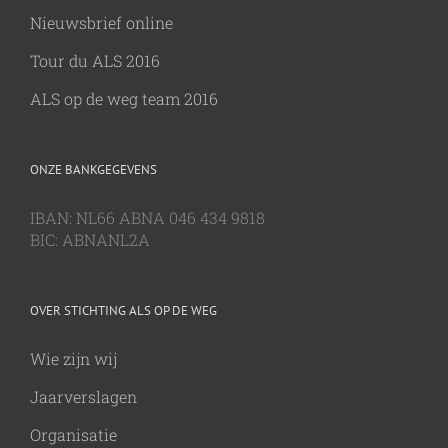
Nieuwsbrief online
Tour du ALS 2016
ALS op de weg team 2016
ONZE BANKGEGEVENS
IBAN: NL66 ABNA 046 434 9818
BIC: ABNANL2A
OVER STICHTING ALS OP DE WEG
Wie zijn wij
Jaarverslagen
Organisatie