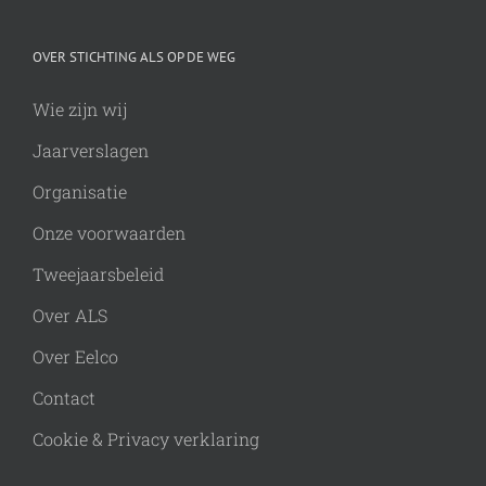
OVER STICHTING ALS OP DE WEG
Wie zijn wij
Jaarverslagen
Organisatie
Onze voorwaarden
Tweejaarsbeleid
Over ALS
Over Eelco
Contact
Cookie & Privacy verklaring