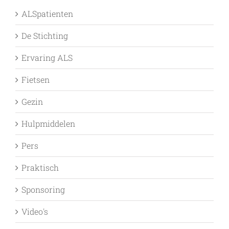
ALSpatienten
De Stichting
Ervaring ALS
Fietsen
Gezin
Hulpmiddelen
Pers
Praktisch
Sponsoring
Video's