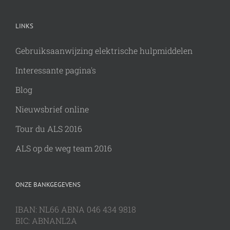
LINKS
Gebruiksaanwijzing elektrische hulpmiddelen
Interessante pagina's
Blog
Nieuwsbrief online
Tour du ALS 2016
ALS op de weg team 2016
ONZE BANKGEGEVENS
IBAN: NL66 ABNA 046 434 9818
BIC: ABNANL2A