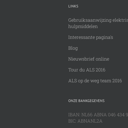
LINKS
Gebruiksaanwijzing elektri
hulpmiddelen
Interessante pagina's
Blog
Nieuwsbrief online
Tour du ALS 2016
ALS op de weg team 2016
ONZE BANKGEGEVENS
IBAN: NL66 ABNA 046 434 
BIC: ABNANL2A