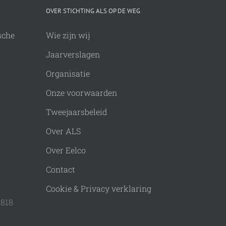
OVER STICHTING ALS OP DE WEG
sche
Wie zijn wij
Jaarverslagen
Organisatie
Onze voorwaarden
Tweejaarsbeleid
Over ALS
Over Eelco
Contact
Cookie & Privacy verklaring
9818