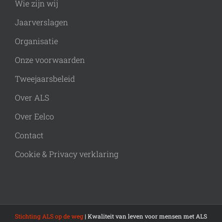
Wie zijn wij
Jaarverslagen
Organisatie
Onze voorwaarden
Tweejaarsbeleid
Over ALS
Over Eelco
Contact
Cookie & Privacy verklaring
Stichting ALS op de weg
| Kwaliteit van leven voor mensen met ALS