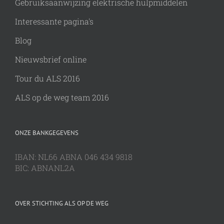
Gebruiksaanwijzing elektrische hulpmiddelen
Interessante pagina's
Blog
Nieuwsbrief online
Tour du ALS 2016
ALS op de weg team 2016
ONZE BANKGEGEVENS
IBAN: NL66 ABNA 046 434 9818
BIC: ABNANL2A
OVER STICHTING ALS OP DE WEG