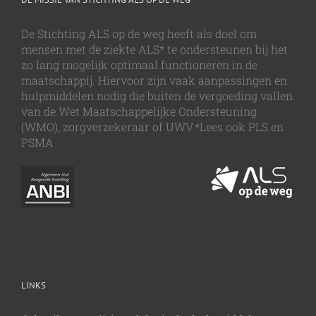
De Stichting ALS op de weg heeft als doel om
mensen met de ziekte ALS* te ondersteunen bij het
zo lang mogelijk optimaal functioneren in de
maatschappij. Hiervoor zijn vaak aanpassingen en
hulpmiddelen nodig die buiten de vergoeding vallen
van de Wet Maatschappelijke Ondersteuning
(WMO), zorgverzekeraar of UWV.*Lees ook PLS en
PSMA
LINKS