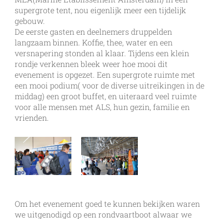
supergrote tent, nou eigenlijk meer een tijdelijk
gebouw.
De eerste gasten en deelnemers druppelden
langzaam binnen. Koffie, thee, water en een
versnapering stonden al klaar. Tijdens een klein
rondje verkennen bleek weer hoe mooi dit
evenement is opgezet. Een supergrote ruimte met
een mooi podium( voor de diverse uitreikingen in de
middag) een groot buffet, en uiteraard veel ruimte
voor alle mensen met ALS, hun gezin, familie en
vrienden.
Om het evenement goed te kunnen bekijken waren
we uitgenodigd op een rondvaartboot alwaar we