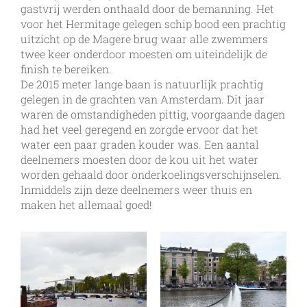
gastvrij werden onthaald door de bemanning. Het
voor het Hermitage gelegen schip bood een prachtig
uitzicht op de Magere brug waar alle zwemmers
twee keer onderdoor moesten om uiteindelijk de
finish te bereiken.
De 2015 meter lange baan is natuurlijk prachtig
gelegen in de grachten van Amsterdam. Dit jaar
waren de omstandigheden pittig, voorgaande dagen
had het veel geregend en zorgde ervoor dat het
water een paar graden kouder was. Een aantal
deelnemers moesten door de kou uit het water
worden gehaald door onderkoelingsverschijnselen.
Inmiddels zijn deze deelnemers weer thuis en
maken het allemaal goed!