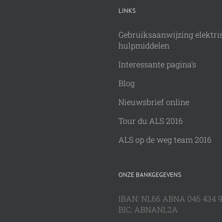
LINKS
Gebruiksaanwijzing elektri
hulpmiddelen
Interessante pagina's
Blog
Nieuwsbrief online
Tour du ALS 2016
ALS op de weg team 2016
ONZE BANKGEGEVENS
IBAN: NL66 ABNA 046 434 
BIC: ABNANL2A