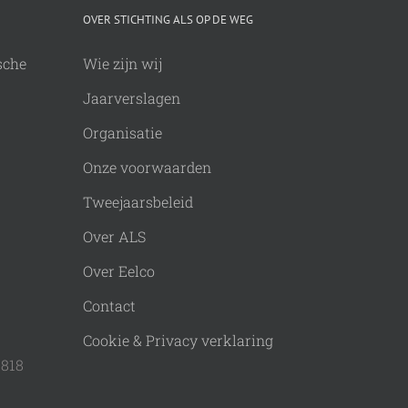
OVER STICHTING ALS OP DE WEG
sche
Wie zijn wij
Jaarverslagen
Organisatie
Onze voorwaarden
Tweejaarsbeleid
Over ALS
Over Eelco
Contact
Cookie & Privacy verklaring
9818