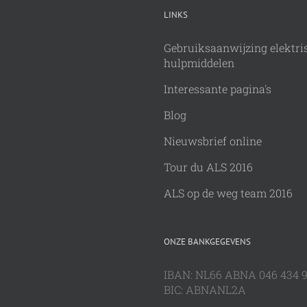
LINKS
Gebruiksaanwijzing elektri
hulpmiddelen
Interessante pagina's
Blog
Nieuwsbrief online
Tour du ALS 2016
ALS op de weg team 2016
ONZE BANKGEGEVENS
IBAN: NL66 ABNA 046 434 
BIC: ABNANL2A