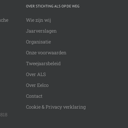
OVER STICHTING ALS OP DE WEG
sche
Wie zijn wij
Jaarverslagen
Organisatie
Onze voorwaarden
Tweejaarsbeleid
Over ALS
Over Eelco
Contact
Cookie & Privacy verklaring
9818