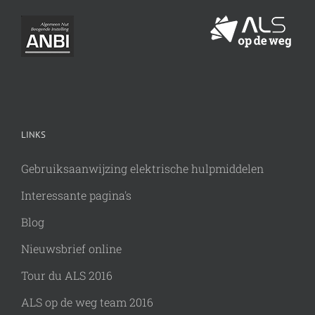
LINKS
Gebruiksaanwijzing elektrische hulpmiddelen
Interessante pagina's
Blog
Nieuwsbrief online
Tour du ALS 2016
ALS op de weg team 2016