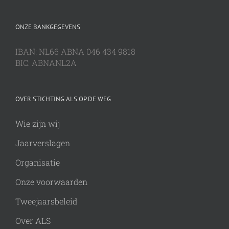
ONZE BANKGEGEVENS
IBAN: NL66 ABNA 046 434 9818
BIC: ABNANL2A
OVER STICHTING ALS OP DE WEG
Wie zijn wij
Jaarverslagen
Organisatie
Onze voorwaarden
Tweejaarsbeleid
Over ALS