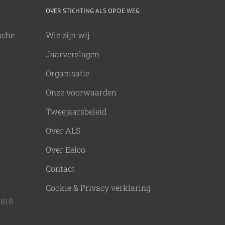
OVER STICHTING ALS OP DE WEG
sche
Wie zijn wij
Jaarverslagen
Organisatie
Onze voorwaarden
Tweejaarsbeleid
Over ALS
Over Eelco
Contact
Cookie & Privacy verklaring
9818