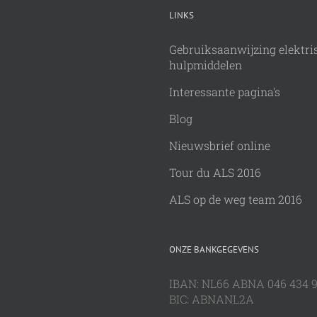
LINKS
Gebruiksaanwijzing elektri
hulpmiddelen
Interessante pagina's
Blog
Nieuwsbrief online
Tour du ALS 2016
ALS op de weg team 2016
ONZE BANKGEGEVENS
IBAN: NL66 ABNA 046 434 
BIC: ABNANL2A