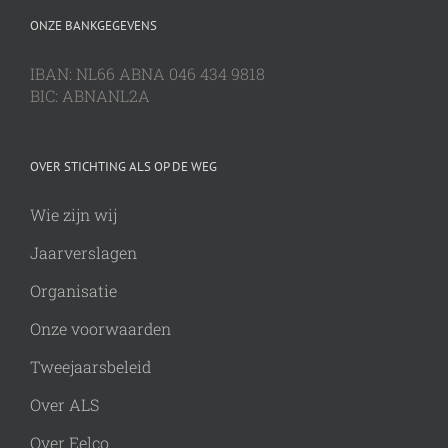
ONZE BANKGEGEVENS
IBAN: NL66 ABNA 046 434 9818
BIC: ABNANL2A
OVER STICHTING ALS OP DE WEG
Wie zijn wij
Jaarverslagen
Organisatie
Onze voorwaarden
Tweejaarsbeleid
Over ALS
Over Eelco