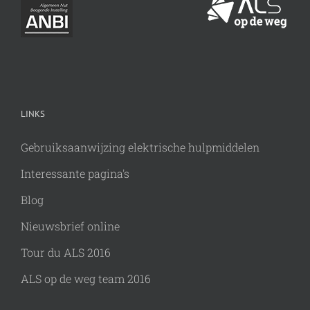
LINKS
Gebruiksaanwijzing elektrische hulpmiddelen
Interessante pagina's
Blog
Nieuwsbrief online
Tour du ALS 2016
ALS op de weg team 2016