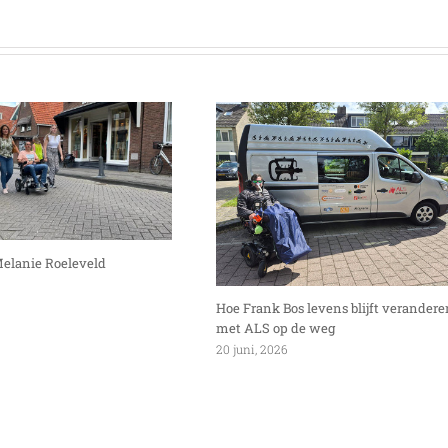
Melanie Roeleveld
Hoe Frank Bos levens blijft verandere
met ALS op de weg
20 juni, 2026