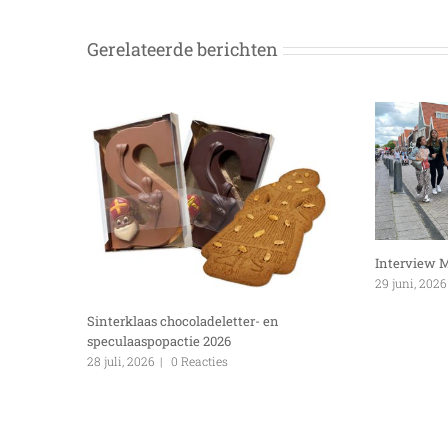
Gerelateerde berichten
Interview 
29 juni, 2026
Sinterklaas chocoladeletter- en
speculaaspopactie 2026
28 juli, 2026
|
0 Reacties