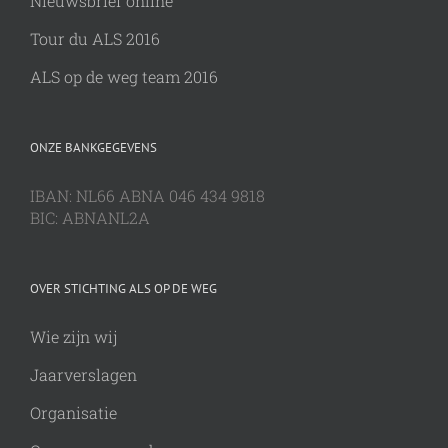
Nieuwsbrief online
Tour du ALS 2016
ALS op de weg team 2016
ONZE BANKGEGEVENS
IBAN: NL66 ABNA 046 434 9818
BIC: ABNANL2A
OVER STICHTING ALS OP DE WEG
Wie zijn wij
Jaarverslagen
Organisatie