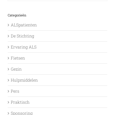
Categorieën
ALSpatienten
De Stichting
Ervaring ALS
Fietsen
Gezin
Hulpmiddelen
Pers
Praktisch
Sponsoring