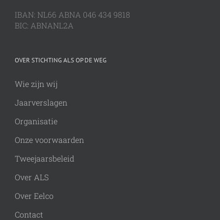
IBAN: NL66 ABNA 046 434 9818
BIC: ABNANL2A
OVER STICHTING ALS OP DE WEG
Wie zijn wij
Jaarverslagen
Organisatie
Onze voorwaarden
Tweejaarsbeleid
Over ALS
Over Eelco
Contact