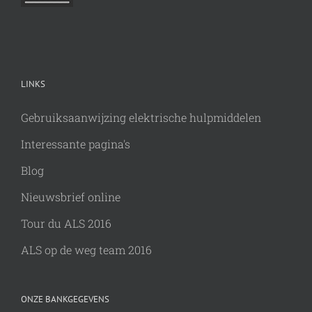
LINKS
Gebruiksaanwijzing elektrische hulpmiddelen
Interessante pagina's
Blog
Nieuwsbrief online
Tour du ALS 2016
ALS op de weg team 2016
ONZE BANKGEGEVENS