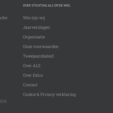
OVER STICHTING ALS OP DE WEG
sche
Wie zijn wij
Jaarverslagen
Organisatie
Onze voorwaarden
Tweejaarsbeleid
Over ALS
Over Eelco
Contact
Cookie & Privacy verklaring
9818