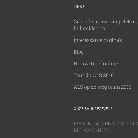
LINKS
Gebruiksaanwijzing elektri
hulpmiddelen
Interessante pagina's
Blog
Nieuwsbrief online
Tour du ALS 2016
ALS op de weg team 2016
ONZE BANKGEGEVENS
IBAN: NL66 ABNA 046 434 
BIC: ABNANL2A