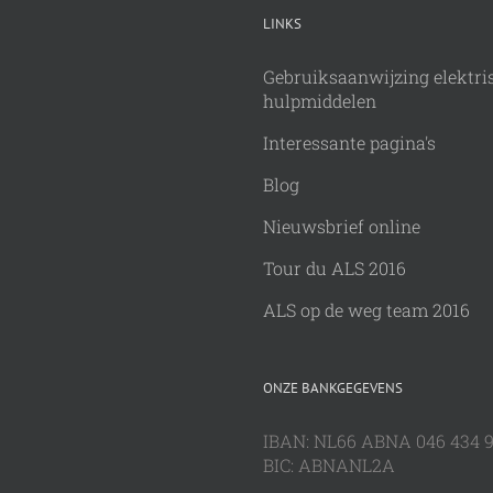
LINKS
Gebruiksaanwijzing elektri
hulpmiddelen
Interessante pagina's
Blog
Nieuwsbrief online
Tour du ALS 2016
ALS op de weg team 2016
ONZE BANKGEGEVENS
IBAN: NL66 ABNA 046 434 
BIC: ABNANL2A