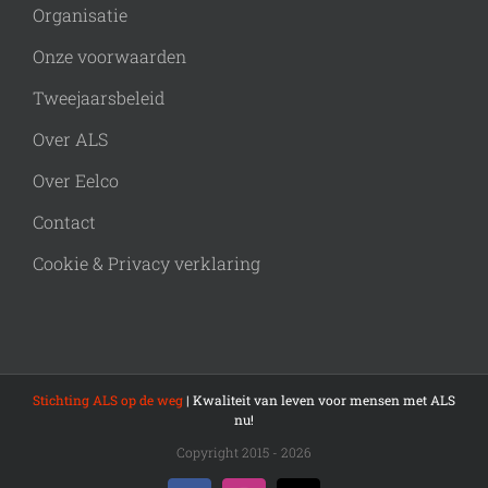
Organisatie
Onze voorwaarden
Tweejaarsbeleid
Over ALS
Over Eelco
Contact
Cookie & Privacy verklaring
Stichting ALS op de weg
| Kwaliteit van leven voor mensen met ALS
nu!
Copyright 2015 - 2026