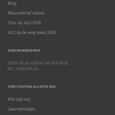
Blog
Nieuwsbrief online
Tour du ALS 2016
ALS op de weg team 2016
ONZE BANKGEGEVENS
IBAN: NL66 ABNA 046 434 9818
BIC: ABNANL2A
OVER STICHTING ALS OP DE WEG
Wie zijn wij
Jaarverslagen