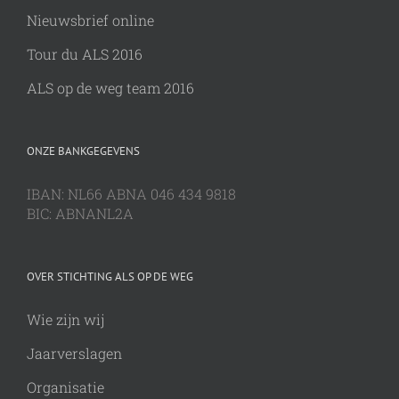
Nieuwsbrief online
Tour du ALS 2016
ALS op de weg team 2016
ONZE BANKGEGEVENS
IBAN: NL66 ABNA 046 434 9818
BIC: ABNANL2A
OVER STICHTING ALS OP DE WEG
Wie zijn wij
Jaarverslagen
Organisatie