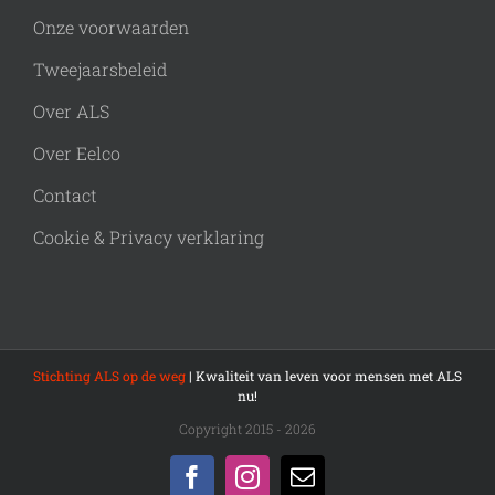
Onze voorwaarden
Tweejaarsbeleid
Over ALS
Over Eelco
Contact
Cookie & Privacy verklaring
Stichting ALS op de weg
| Kwaliteit van leven voor mensen met ALS
nu!
Copyright 2015 - 2026
Facebook
Instagram
E-