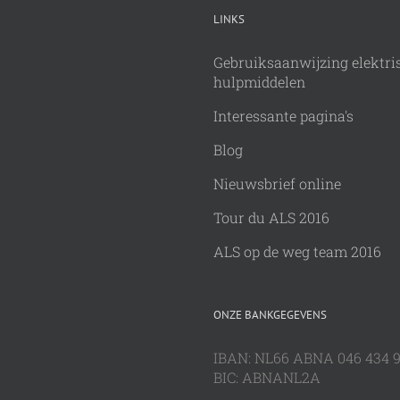
LINKS
Gebruiksaanwijzing elektri
hulpmiddelen
Interessante pagina's
Blog
Nieuwsbrief online
Tour du ALS 2016
ALS op de weg team 2016
ONZE BANKGEGEVENS
IBAN: NL66 ABNA 046 434 
BIC: ABNANL2A