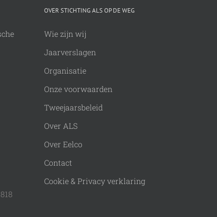
OVER STICHTING ALS OP DE WEG
sche
Wie zijn wij
Jaarverslagen
Organisatie
Onze voorwaarden
Tweejaarsbeleid
Over ALS
Over Eelco
Contact
Cookie & Privacy verklaring
9818