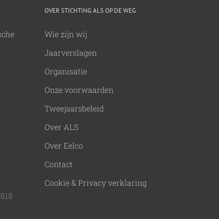
OVER STICHTING ALS OP DE WEG
sche
Wie zijn wij
Jaarverslagen
Organisatie
Onze voorwaarden
Tweejaarsbeleid
Over ALS
Over Eelco
Contact
Cookie & Privacy verklaring
9818