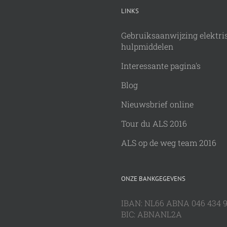
LINKS
Gebruiksaanwijzing elektri
hulpmiddelen
Interessante pagina's
Blog
Nieuwsbrief online
Tour du ALS 2016
ALS op de weg team 2016
ONZE BANKGEGEVENS
IBAN: NL66 ABNA 046 434 
BIC: ABNANL2A