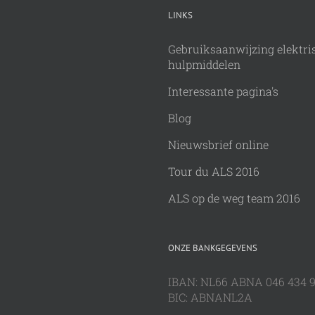
LINKS
Gebruiksaanwijzing elektri
hulpmiddelen
Interessante pagina's
Blog
Nieuwsbrief online
Tour du ALS 2016
ALS op de weg team 2016
ONZE BANKGEGEVENS
IBAN: NL66 ABNA 046 434 
BIC: ABNANL2A