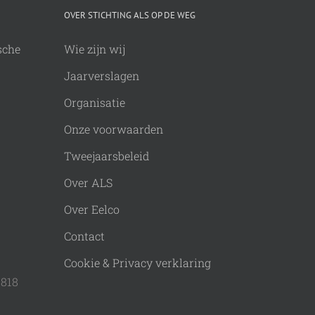
OVER STICHTING ALS OP DE WEG
sche
Wie zijn wij
Jaarverslagen
Organisatie
Onze voorwaarden
Tweejaarsbeleid
Over ALS
Over Eelco
Contact
Cookie & Privacy verklaring
9818