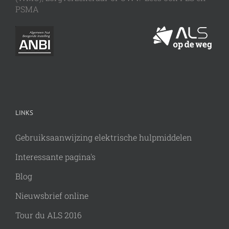
PSMA
LINKS
Gebruiksaanwijzing elektrische hulpmiddelen
Interessante pagina's
Blog
Nieuwsbrief online
Tour du ALS 2016