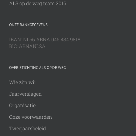
ALS op de weg team 2016
ONZE BANKGEGEVENS
IBAN: NL66 ABNA 046 434 9818
BIC: ABNANL2A
OVER STICHTING ALS OP DE WEG
Wie zijn wij
Jaarverslagen
Organisatie
Onze voorwaarden
Tweejaarsbeleid