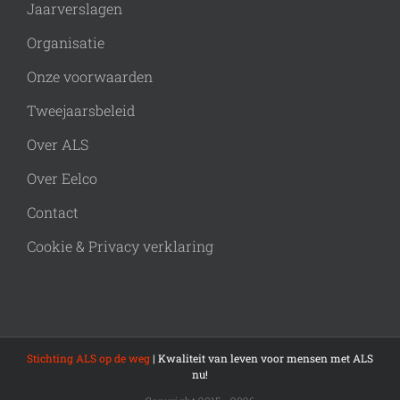
Jaarverslagen
Organisatie
Onze voorwaarden
Tweejaarsbeleid
Over ALS
Over Eelco
Contact
Cookie & Privacy verklaring
Stichting ALS op de weg
| Kwaliteit van leven voor mensen met ALS
nu!