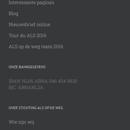
Interessante pagina's
Blog
Nieuwsbrief online
Tour du ALS 2016
ALS op de weg team 2016
ONZE BANKGEGEVENS
IBAN: NL66 ABNA 046 434 9818
BIC: ABNANL2A
OVER STICHTING ALS OP DE WEG
Wie zijn wij