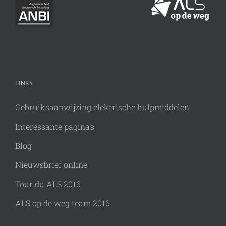
LINKS
Gebruiksaanwijzing elektrische hulpmiddelen
Interessante pagina's
Blog
Nieuwsbrief online
Tour du ALS 2016
ALS op de weg team 2016