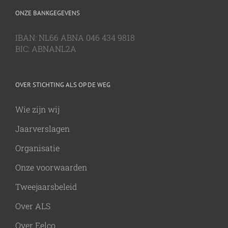
ONZE BANKGEGEVENS
IBAN: NL66 ABNA 046 434 9818
BIC: ABNANL2A
OVER STICHTING ALS OP DE WEG
Wie zijn wij
Jaarverslagen
Organisatie
Onze voorwaarden
Tweejaarsbeleid
Over ALS
Over Eelco