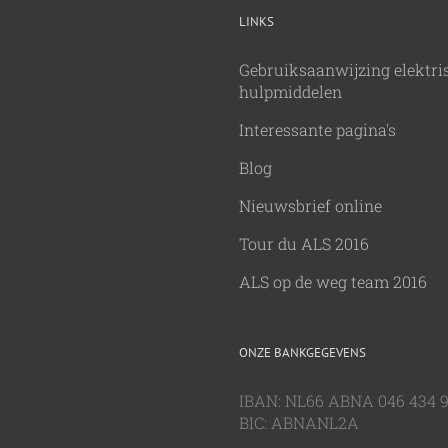
LINKS
Gebruiksaanwijzing elektri
hulpmiddelen
Interessante pagina's
Blog
Nieuwsbrief online
Tour du ALS 2016
ALS op de weg team 2016
ONZE BANKGEGEVENS
IBAN: NL66 ABNA 046 434 
BIC: ABNANL2A